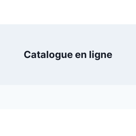
Catalogue en ligne