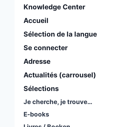
Knowledge Center
Accueil
Sélection de la langue
Se connecter
Adresse
Actualités (carrousel)
Sélections
Je cherche, je trouve…
E-books
Livres / Boeken