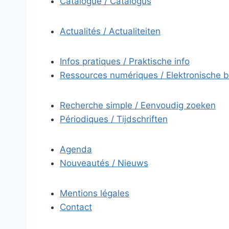
Catalogue / Catalogus
Actualités / Actualiteiten
Infos pratiques / Praktische info
Ressources numériques / Elektronische 
Recherche simple / Eenvoudig zoeken
Périodiques / Tijdschriften
Agenda
Nouveautés / Nieuws
Mentions légales
Contact