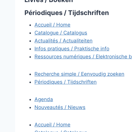
Périodiques / Tijdschriften
Accueil / Home
Catalogue / Catalogus
Actualités / Actualiteiten
Infos pratiques / Praktische info
Ressources numériques / Elektronische 
Recherche simple / Eenvoudig zoeken
Périodiques / Tijdschriften
Agenda
Nouveautés / Nieuws
Accueil / Home