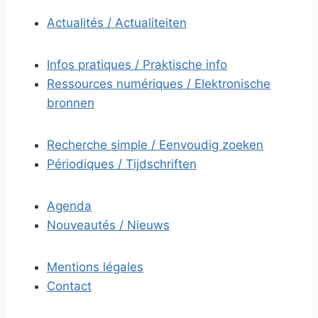
Actualités / Actualiteiten
Infos pratiques / Praktische info
Ressources numériques / Elektronische
bronnen
Recherche simple / Eenvoudig zoeken
Périodiques / Tijdschriften
Agenda
Nouveautés / Nieuws
Mentions légales
Contact