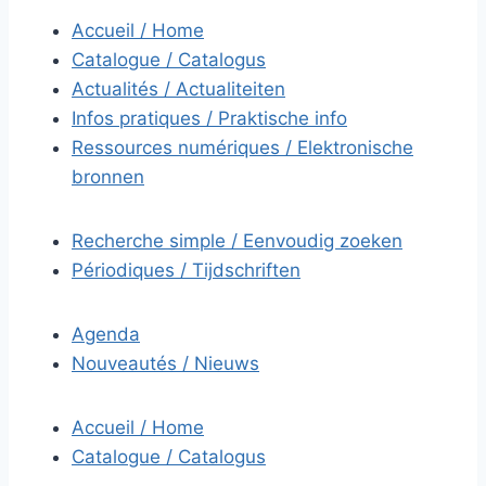
Accueil / Home
Catalogue / Catalogus
Actualités / Actualiteiten
Infos pratiques / Praktische info
Ressources numériques / Elektronische
bronnen
Recherche simple / Eenvoudig zoeken
Périodiques / Tijdschriften
Agenda
Nouveautés / Nieuws
Accueil / Home
Catalogue / Catalogus