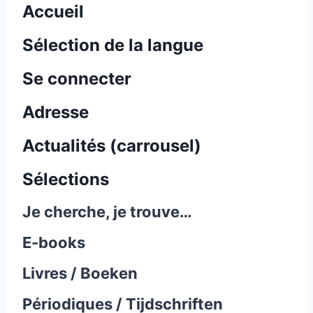
Accueil
Sélection de la langue
Se connecter
Adresse
Actualités (carrousel)
Sélections
Je cherche, je trouve…
E-books
Livres / Boeken
Périodiques / Tijdschriften