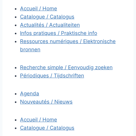
Accueil / Home
Catalogue / Catalogus
Actualités / Actualiteiten
Infos pratiques / Praktische info
Ressources numériques / Elektronische
bronnen
Recherche simple / Eenvoudig zoeken
Périodiques / Tijdschriften
Agenda
Nouveautés / Nieuws
Accueil / Home
Catalogue / Catalogus