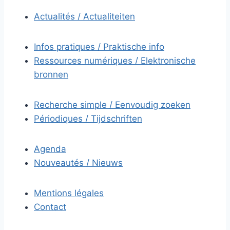
Actualités / Actualiteiten
Infos pratiques / Praktische info
Ressources numériques / Elektronische
bronnen
Recherche simple / Eenvoudig zoeken
Périodiques / Tijdschriften
Agenda
Nouveautés / Nieuws
Mentions légales
Contact