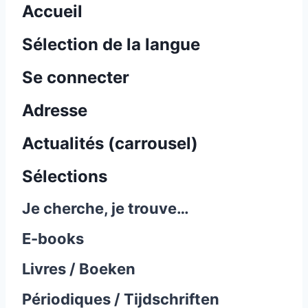
Accueil
Sélection de la langue
Se connecter
Adresse
Actualités (carrousel)
Sélections
Je cherche, je trouve…
E-books
Livres / Boeken
Périodiques / Tijdschriften