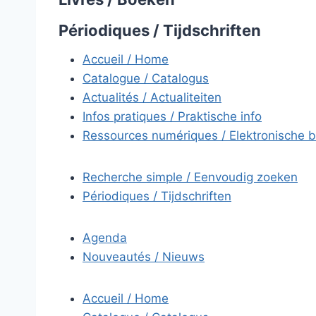
Périodiques / Tijdschriften
Accueil / Home
Catalogue / Catalogus
Actualités / Actualiteiten
Infos pratiques / Praktische info
Ressources numériques / Elektronische 
Recherche simple / Eenvoudig zoeken
Périodiques / Tijdschriften
Agenda
Nouveautés / Nieuws
Accueil / Home