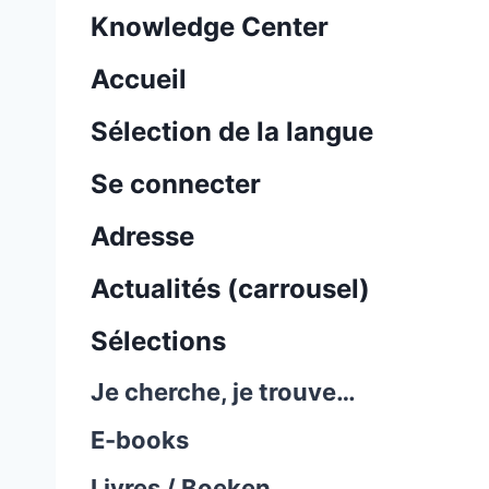
Knowledge Center
Accueil
Sélection de la langue
Se connecter
Adresse
Actualités (carrousel)
Sélections
Je cherche, je trouve…
E-books
Livres / Boeken