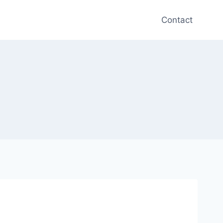
Contact