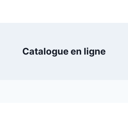
Catalogue en ligne