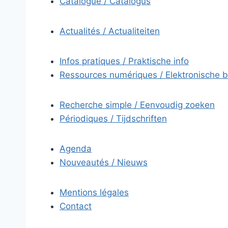
Catalogue / Catalogus
Actualités / Actualiteiten
Infos pratiques / Praktische info
Ressources numériques / Elektronische 
Recherche simple / Eenvoudig zoeken
Périodiques / Tijdschriften
Agenda
Nouveautés / Nieuws
Mentions légales
Contact