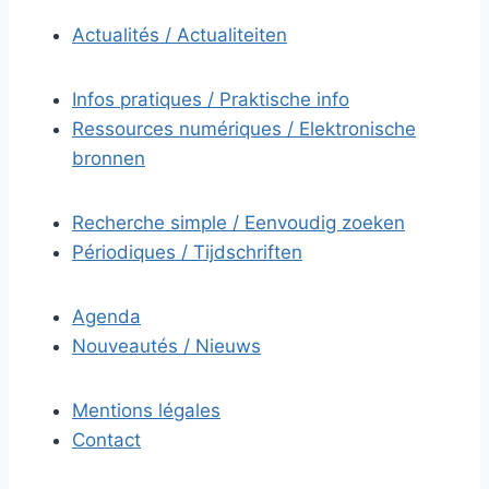
Actualités / Actualiteiten
Infos pratiques / Praktische info
Ressources numériques / Elektronische
bronnen
Recherche simple / Eenvoudig zoeken
Périodiques / Tijdschriften
Agenda
Nouveautés / Nieuws
Mentions légales
Contact