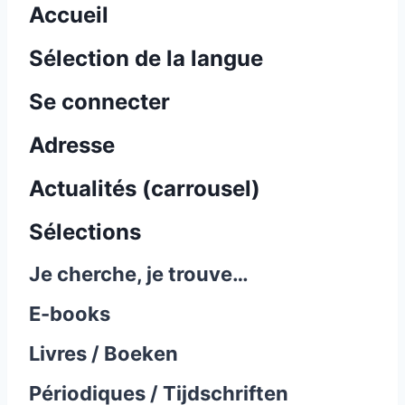
Accueil
Sélection de la langue
Se connecter
Adresse
Actualités (carrousel)
Sélections
Je cherche, je trouve…
E-books
Livres / Boeken
Périodiques / Tijdschriften