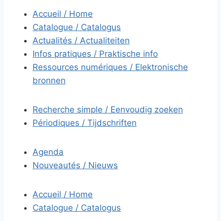
Accueil / Home
Catalogue / Catalogus
Actualités / Actualiteiten
Infos pratiques / Praktische info
Ressources numériques / Elektronische
bronnen
Recherche simple / Eenvoudig zoeken
Périodiques / Tijdschriften
Agenda
Nouveautés / Nieuws
Accueil / Home
Catalogue / Catalogus