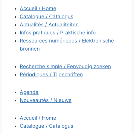
Accueil / Home
Catalogue / Catalogus
Actualités / Actualiteiten
Infos pratiques / Praktische info
Ressources numériques / Elektronische
bronnen
Recherche simple / Eenvoudig zoeken
Périodiques / Tijdschriften
Agenda
Nouveautés / Nieuws
Accueil / Home
Catalogue / Catalogus