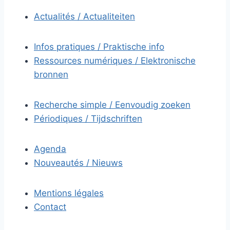
Actualités / Actualiteiten
Infos pratiques / Praktische info
Ressources numériques / Elektronische
bronnen
Recherche simple / Eenvoudig zoeken
Périodiques / Tijdschriften
Agenda
Nouveautés / Nieuws
Mentions légales
Contact