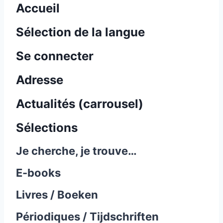
Accueil
Sélection de la langue
Se connecter
Adresse
Actualités (carrousel)
Sélections
Je cherche, je trouve…
E-books
Livres / Boeken
Périodiques / Tijdschriften