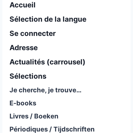
Accueil
Sélection de la langue
Se connecter
Adresse
Actualités (carrousel)
Sélections
Je cherche, je trouve…
E-books
Livres / Boeken
Périodiques / Tijdschriften