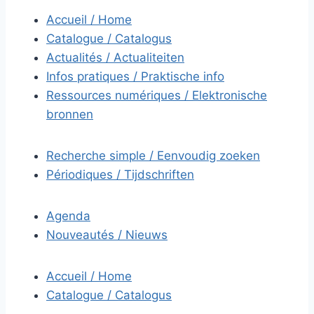
Accueil / Home
Catalogue / Catalogus
Actualités / Actualiteiten
Infos pratiques / Praktische info
Ressources numériques / Elektronische
bronnen
Recherche simple / Eenvoudig zoeken
Périodiques / Tijdschriften
Agenda
Nouveautés / Nieuws
Accueil / Home
Catalogue / Catalogus