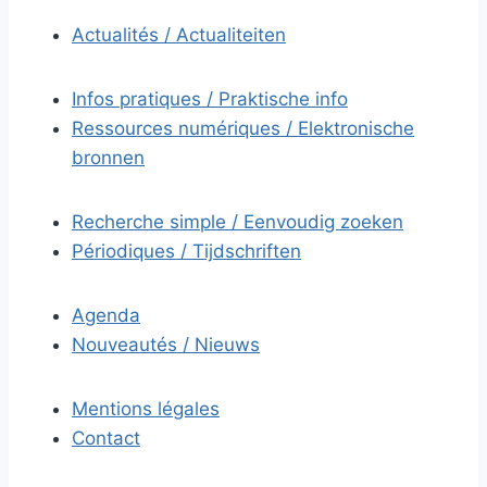
Actualités / Actualiteiten
Infos pratiques / Praktische info
Ressources numériques / Elektronische
bronnen
Recherche simple / Eenvoudig zoeken
Périodiques / Tijdschriften
Agenda
Nouveautés / Nieuws
Mentions légales
Contact