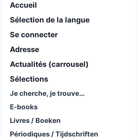
Accueil
Sélection de la langue
Se connecter
Adresse
Actualités (carrousel)
Sélections
Je cherche, je trouve…
E-books
Livres / Boeken
Périodiques / Tijdschriften