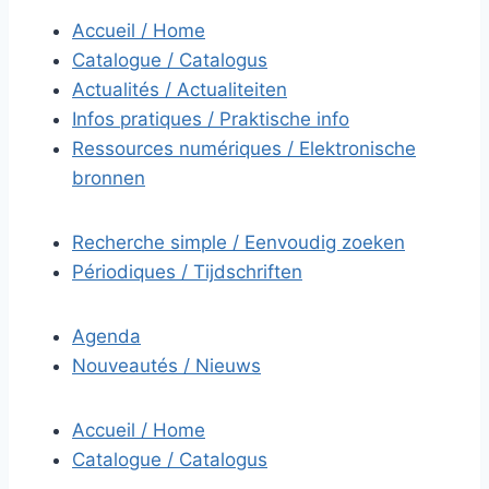
Accueil / Home
Catalogue / Catalogus
Actualités / Actualiteiten
Infos pratiques / Praktische info
Ressources numériques / Elektronische
bronnen
Recherche simple / Eenvoudig zoeken
Périodiques / Tijdschriften
Agenda
Nouveautés / Nieuws
Accueil / Home
Catalogue / Catalogus