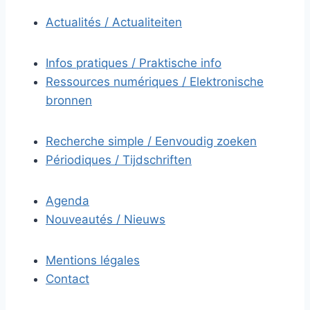
Actualités / Actualiteiten
Infos pratiques / Praktische info
Ressources numériques / Elektronische
bronnen
Recherche simple / Eenvoudig zoeken
Périodiques / Tijdschriften
Agenda
Nouveautés / Nieuws
Mentions légales
Contact