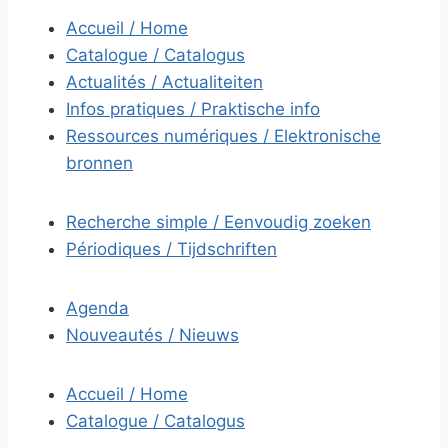
Accueil / Home
Catalogue / Catalogus
Actualités / Actualiteiten
Infos pratiques / Praktische info
Ressources numériques / Elektronische
bronnen
Recherche simple / Eenvoudig zoeken
Périodiques / Tijdschriften
Agenda
Nouveautés / Nieuws
Accueil / Home
Catalogue / Catalogus