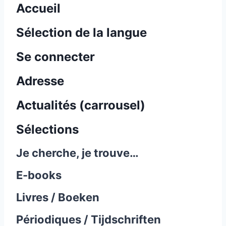
Accueil
Sélection de la langue
Se connecter
Adresse
Actualités (carrousel)
Sélections
Je cherche, je trouve…
E-books
Livres / Boeken
Périodiques / Tijdschriften