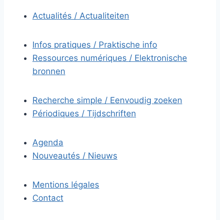
Actualités / Actualiteiten
Infos pratiques / Praktische info
Ressources numériques / Elektronische
bronnen
Recherche simple / Eenvoudig zoeken
Périodiques / Tijdschriften
Agenda
Nouveautés / Nieuws
Mentions légales
Contact