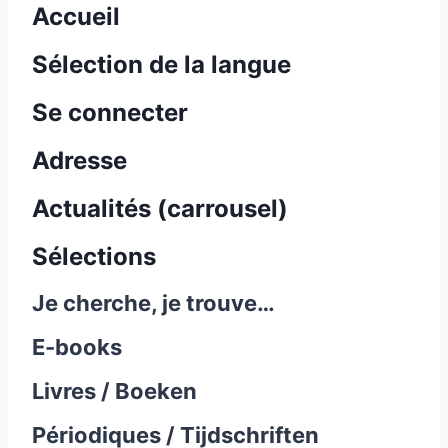
Accueil
Sélection de la langue
Se connecter
Adresse
Actualités (carrousel)
Sélections
Je cherche, je trouve…
E-books
Livres / Boeken
Périodiques / Tijdschriften