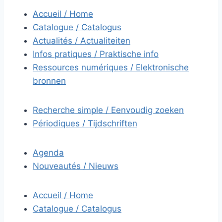
Accueil / Home
Catalogue / Catalogus
Actualités / Actualiteiten
Infos pratiques / Praktische info
Ressources numériques / Elektronische
bronnen
Recherche simple / Eenvoudig zoeken
Périodiques / Tijdschriften
Agenda
Nouveautés / Nieuws
Accueil / Home
Catalogue / Catalogus