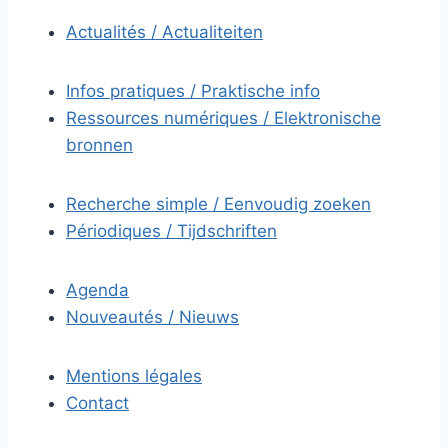
Actualités / Actualiteiten
Infos pratiques / Praktische info
Ressources numériques / Elektronische
bronnen
Recherche simple / Eenvoudig zoeken
Périodiques / Tijdschriften
Agenda
Nouveautés / Nieuws
Mentions légales
Contact