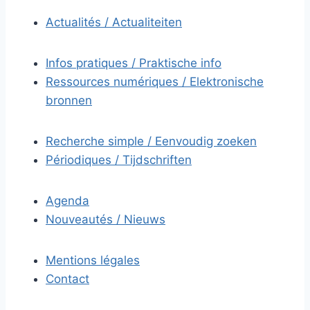
Actualités / Actualiteiten
Infos pratiques / Praktische info
Ressources numériques / Elektronische
bronnen
Recherche simple / Eenvoudig zoeken
Périodiques / Tijdschriften
Agenda
Nouveautés / Nieuws
Mentions légales
Contact