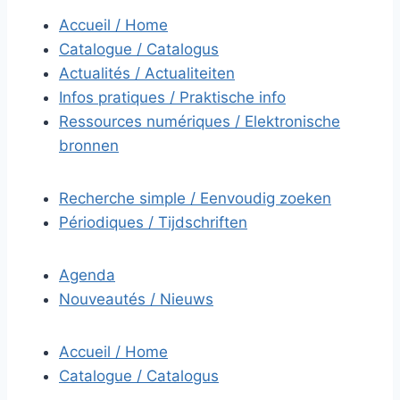
Accueil / Home
Catalogue / Catalogus
Actualités / Actualiteiten
Infos pratiques / Praktische info
Ressources numériques / Elektronische
bronnen
Recherche simple / Eenvoudig zoeken
Périodiques / Tijdschriften
Agenda
Nouveautés / Nieuws
Accueil / Home
Catalogue / Catalogus