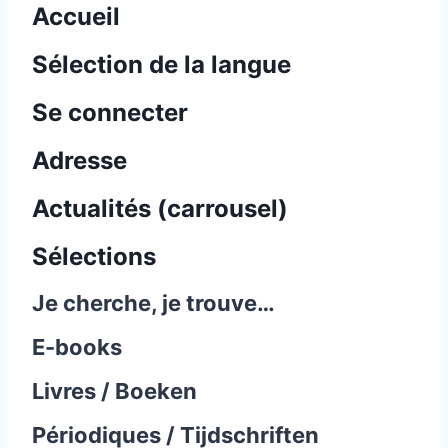
Accueil
Sélection de la langue
Se connecter
Adresse
Actualités (carrousel)
Sélections
Je cherche, je trouve…
E-books
Livres / Boeken
Périodiques / Tijdschriften