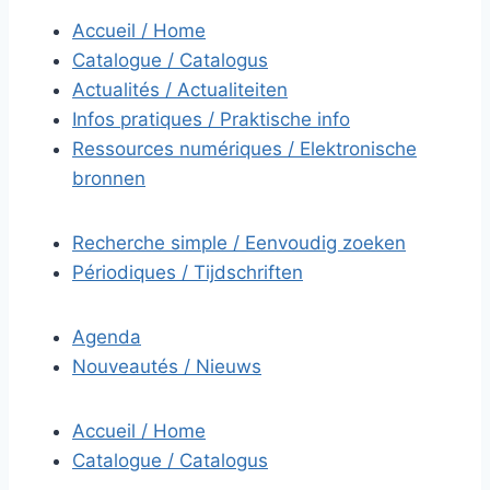
Accueil / Home
Catalogue / Catalogus
Actualités / Actualiteiten
Infos pratiques / Praktische info
Ressources numériques / Elektronische
bronnen
Recherche simple / Eenvoudig zoeken
Périodiques / Tijdschriften
Agenda
Nouveautés / Nieuws
Accueil / Home
Catalogue / Catalogus