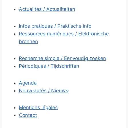
Actualités / Actualiteiten
Infos pratiques / Praktische info
Ressources numériques / Elektronische
bronnen
Recherche simple / Eenvoudig zoeken
Périodiques / Tijdschriften
Agenda
Nouveautés / Nieuws
Mentions légales
Contact