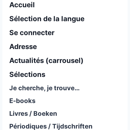
Accueil
Sélection de la langue
Se connecter
Adresse
Actualités (carrousel)
Sélections
Je cherche, je trouve…
E-books
Livres / Boeken
Périodiques / Tijdschriften