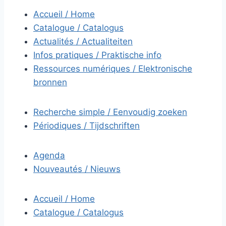
Accueil / Home
Catalogue / Catalogus
Actualités / Actualiteiten
Infos pratiques / Praktische info
Ressources numériques / Elektronische
bronnen
Recherche simple / Eenvoudig zoeken
Périodiques / Tijdschriften
Agenda
Nouveautés / Nieuws
Accueil / Home
Catalogue / Catalogus