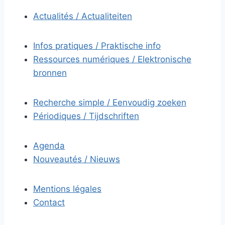
Actualités / Actualiteiten
Infos pratiques / Praktische info
Ressources numériques / Elektronische
bronnen
Recherche simple / Eenvoudig zoeken
Périodiques / Tijdschriften
Agenda
Nouveautés / Nieuws
Mentions légales
Contact