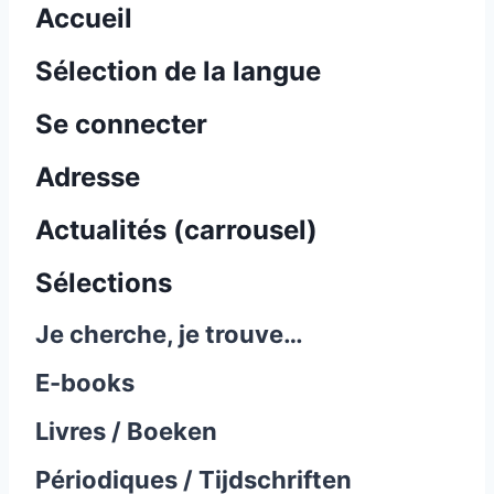
Accueil
Sélection de la langue
Se connecter
Adresse
Actualités (carrousel)
Sélections
Je cherche, je trouve…
E-books
Livres / Boeken
Périodiques / Tijdschriften