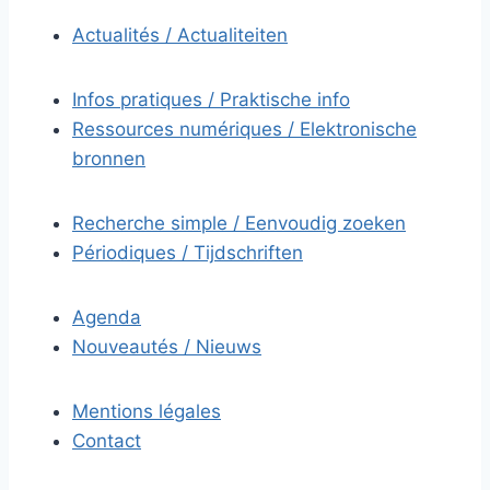
Actualités / Actualiteiten
Infos pratiques / Praktische info
Ressources numériques / Elektronische
bronnen
Recherche simple / Eenvoudig zoeken
Périodiques / Tijdschriften
Agenda
Nouveautés / Nieuws
Mentions légales
Contact