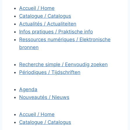
Accueil / Home
Catalogue / Catalogus
Actualités / Actualiteiten
Infos pratiques / Praktische info
Ressources numériques / Elektronische
bronnen
Recherche simple / Eenvoudig zoeken
Périodiques / Tijdschriften
Agenda
Nouveautés / Nieuws
Accueil / Home
Catalogue / Catalogus