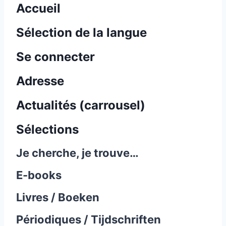
Accueil
Sélection de la langue
Se connecter
Adresse
Actualités (carrousel)
Sélections
Je cherche, je trouve…
E-books
Livres / Boeken
Périodiques / Tijdschriften