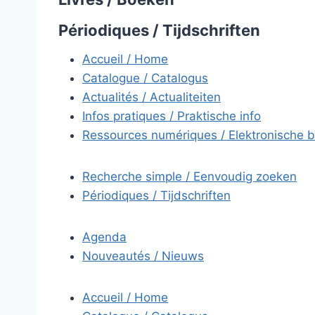
Périodiques / Tijdschriften
Accueil / Home
Catalogue / Catalogus
Actualités / Actualiteiten
Infos pratiques / Praktische info
Ressources numériques / Elektronische 
Recherche simple / Eenvoudig zoeken
Périodiques / Tijdschriften
Agenda
Nouveautés / Nieuws
Accueil / Home