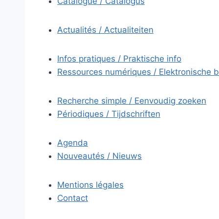
Catalogue / Catalogus
Actualités / Actualiteiten
Infos pratiques / Praktische info
Ressources numériques / Elektronische 
Recherche simple / Eenvoudig zoeken
Périodiques / Tijdschriften
Agenda
Nouveautés / Nieuws
Mentions légales
Contact