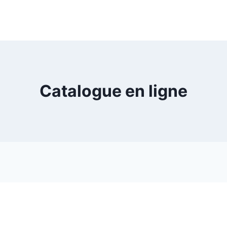
Catalogue en ligne