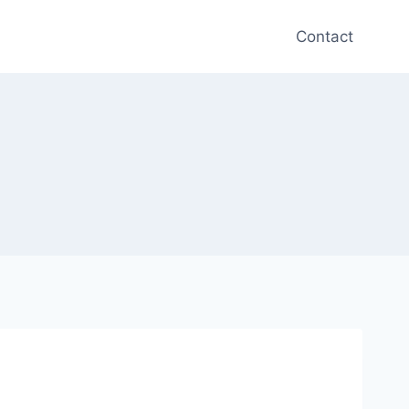
Contact