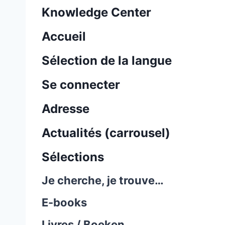
Knowledge Center
Accueil
Sélection de la langue
Se connecter
Adresse
Actualités (carrousel)
Sélections
Je cherche, je trouve…
E-books
Livres / Boeken