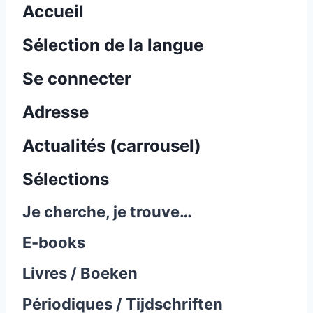
Accueil
Sélection de la langue
Se connecter
Adresse
Actualités (carrousel)
Sélections
Je cherche, je trouve…
E-books
Livres / Boeken
Périodiques / Tijdschriften