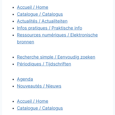
Accueil / Home
Catalogue / Catalogus
Actualités / Actualiteiten
Infos pratiques / Praktische info
Ressources numériques / Elektronische
bronnen
Recherche simple / Eenvoudig zoeken
Périodiques / Tijdschriften
Agenda
Nouveautés / Nieuws
Accueil / Home
Catalogue / Catalogus