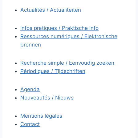
Actualités / Actualiteiten
Infos pratiques / Praktische info
Ressources numériques / Elektronische
bronnen
Recherche simple / Eenvoudig zoeken
Périodiques / Tijdschriften
Agenda
Nouveautés / Nieuws
Mentions légales
Contact