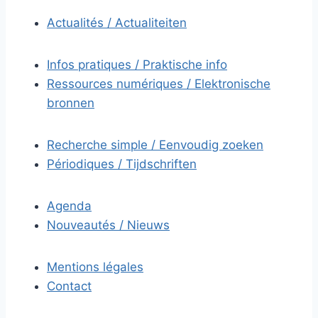
Actualités / Actualiteiten
Infos pratiques / Praktische info
Ressources numériques / Elektronische
bronnen
Recherche simple / Eenvoudig zoeken
Périodiques / Tijdschriften
Agenda
Nouveautés / Nieuws
Mentions légales
Contact