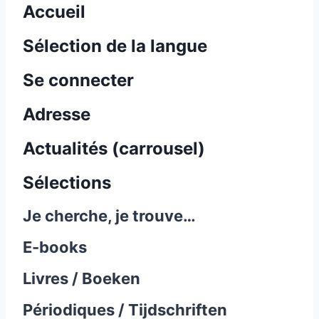
Accueil
Sélection de la langue
Se connecter
Adresse
Actualités (carrousel)
Sélections
Je cherche, je trouve…
E-books
Livres / Boeken
Périodiques / Tijdschriften