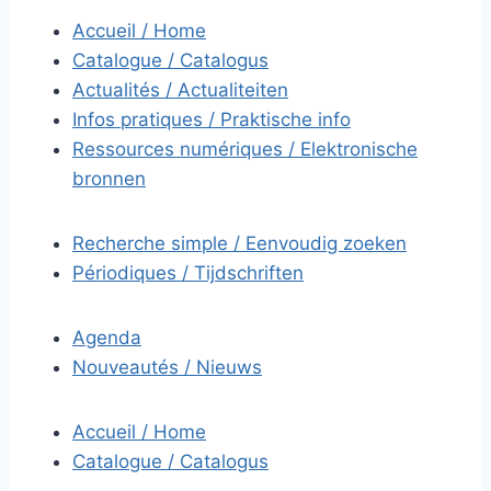
Accueil / Home
Catalogue / Catalogus
Actualités / Actualiteiten
Infos pratiques / Praktische info
Ressources numériques / Elektronische
bronnen
Recherche simple / Eenvoudig zoeken
Périodiques / Tijdschriften
Agenda
Nouveautés / Nieuws
Accueil / Home
Catalogue / Catalogus