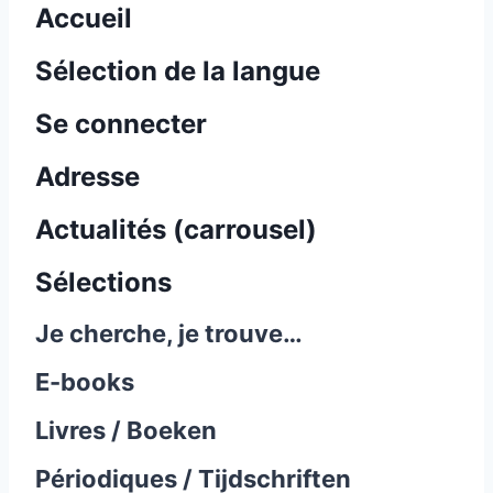
Accueil
Sélection de la langue
Se connecter
Adresse
Actualités (carrousel)
Sélections
Je cherche, je trouve…
E-books
Livres / Boeken
Périodiques / Tijdschriften