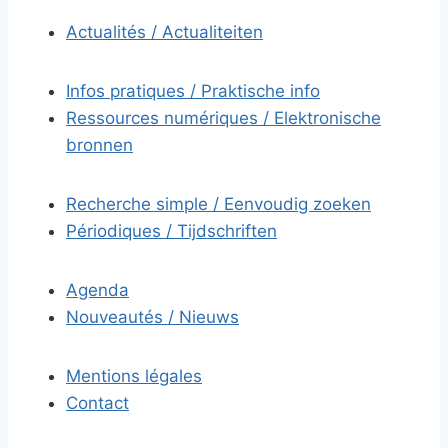
Actualités / Actualiteiten
Infos pratiques / Praktische info
Ressources numériques / Elektronische
bronnen
Recherche simple / Eenvoudig zoeken
Périodiques / Tijdschriften
Agenda
Nouveautés / Nieuws
Mentions légales
Contact