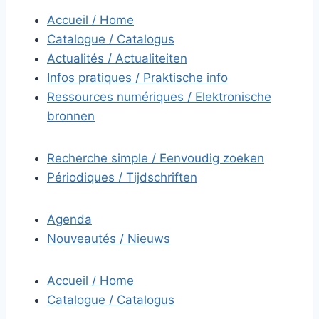
Accueil / Home
Catalogue / Catalogus
Actualités / Actualiteiten
Infos pratiques / Praktische info
Ressources numériques / Elektronische
bronnen
Recherche simple / Eenvoudig zoeken
Périodiques / Tijdschriften
Agenda
Nouveautés / Nieuws
Accueil / Home
Catalogue / Catalogus