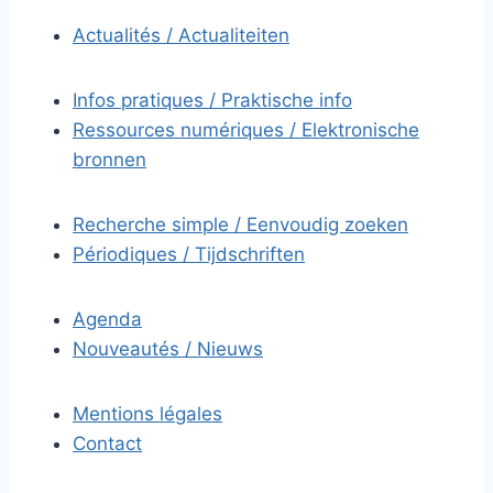
Actualités / Actualiteiten
Infos pratiques / Praktische info
Ressources numériques / Elektronische
bronnen
Recherche simple / Eenvoudig zoeken
Périodiques / Tijdschriften
Agenda
Nouveautés / Nieuws
Mentions légales
Contact