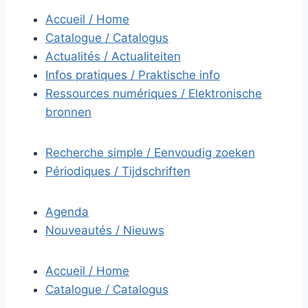
Accueil / Home
Catalogue / Catalogus
Actualités / Actualiteiten
Infos pratiques / Praktische info
Ressources numériques / Elektronische
bronnen
Recherche simple / Eenvoudig zoeken
Périodiques / Tijdschriften
Agenda
Nouveautés / Nieuws
Accueil / Home
Catalogue / Catalogus