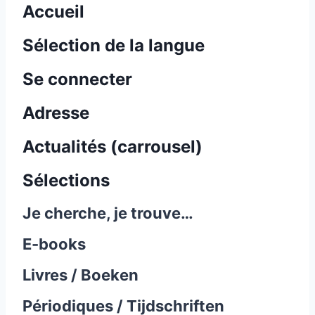
Accueil
Sélection de la langue
Se connecter
Adresse
Actualités (carrousel)
Sélections
Je cherche, je trouve…
E-books
Livres / Boeken
Périodiques / Tijdschriften