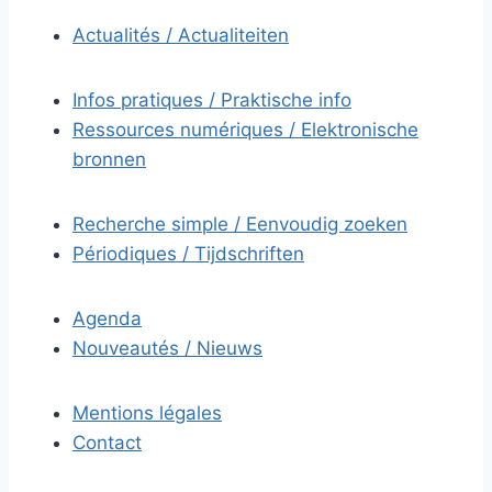
Actualités / Actualiteiten
Infos pratiques / Praktische info
Ressources numériques / Elektronische
bronnen
Recherche simple / Eenvoudig zoeken
Périodiques / Tijdschriften
Agenda
Nouveautés / Nieuws
Mentions légales
Contact