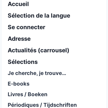
Accueil
Sélection de la langue
Se connecter
Adresse
Actualités (carrousel)
Sélections
Je cherche, je trouve…
E-books
Livres / Boeken
Périodiques / Tijdschriften