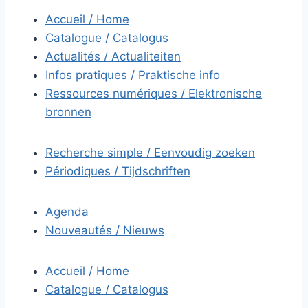
Accueil / Home
Catalogue / Catalogus
Actualités / Actualiteiten
Infos pratiques / Praktische info
Ressources numériques / Elektronische
bronnen
Recherche simple / Eenvoudig zoeken
Périodiques / Tijdschriften
Agenda
Nouveautés / Nieuws
Accueil / Home
Catalogue / Catalogus