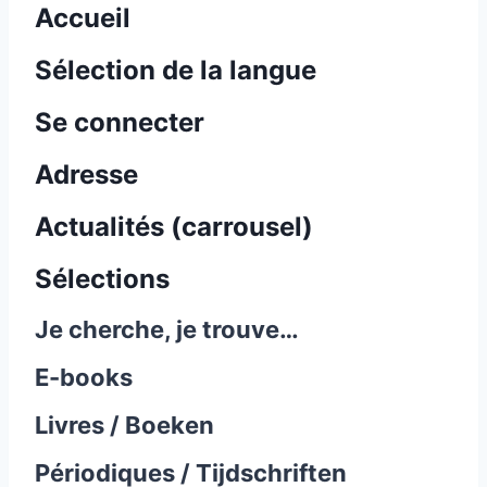
Accueil
Sélection de la langue
Se connecter
Adresse
Actualités (carrousel)
Sélections
Je cherche, je trouve…
E-books
Livres / Boeken
Périodiques / Tijdschriften