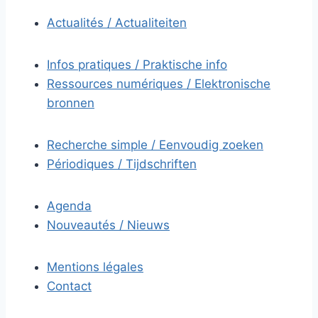
Actualités / Actualiteiten
Infos pratiques / Praktische info
Ressources numériques / Elektronische
bronnen
Recherche simple / Eenvoudig zoeken
Périodiques / Tijdschriften
Agenda
Nouveautés / Nieuws
Mentions légales
Contact