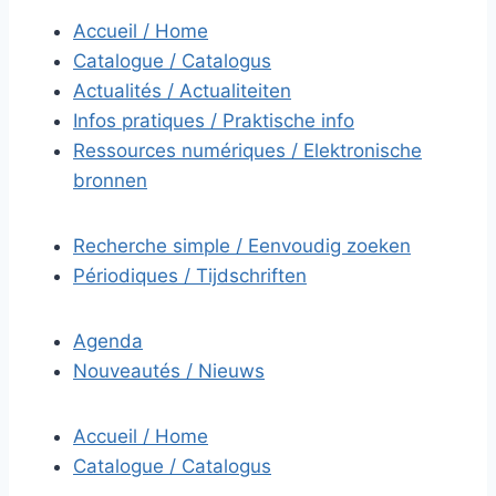
Accueil / Home
Catalogue / Catalogus
Actualités / Actualiteiten
Infos pratiques / Praktische info
Ressources numériques / Elektronische
bronnen
Recherche simple / Eenvoudig zoeken
Périodiques / Tijdschriften
Agenda
Nouveautés / Nieuws
Accueil / Home
Catalogue / Catalogus