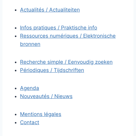
Actualités / Actualiteiten
Infos pratiques / Praktische info
Ressources numériques / Elektronische
bronnen
Recherche simple / Eenvoudig zoeken
Périodiques / Tijdschriften
Agenda
Nouveautés / Nieuws
Mentions légales
Contact