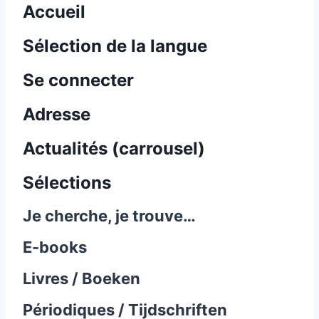
Accueil
Sélection de la langue
Se connecter
Adresse
Actualités (carrousel)
Sélections
Je cherche, je trouve…
E-books
Livres / Boeken
Périodiques / Tijdschriften