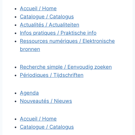
Accueil / Home
Catalogue / Catalogus
Actualités / Actualiteiten
Infos pratiques / Praktische info
Ressources numériques / Elektronische
bronnen
Recherche simple / Eenvoudig zoeken
Périodiques / Tijdschriften
Agenda
Nouveautés / Nieuws
Accueil / Home
Catalogue / Catalogus