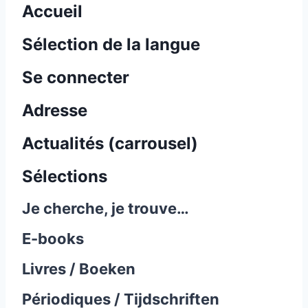
Accueil
Sélection de la langue
Se connecter
Adresse
Actualités (carrousel)
Sélections
Je cherche, je trouve…
E-books
Livres / Boeken
Périodiques / Tijdschriften