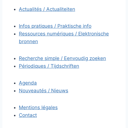
Actualités / Actualiteiten
Infos pratiques / Praktische info
Ressources numériques / Elektronische
bronnen
Recherche simple / Eenvoudig zoeken
Périodiques / Tijdschriften
Agenda
Nouveautés / Nieuws
Mentions légales
Contact