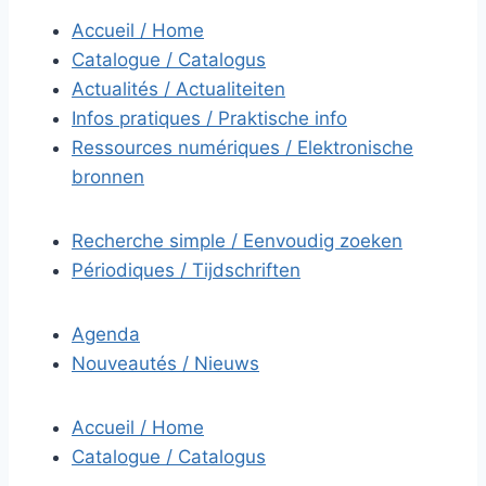
Accueil / Home
Catalogue / Catalogus
Actualités / Actualiteiten
Infos pratiques / Praktische info
Ressources numériques / Elektronische
bronnen
Recherche simple / Eenvoudig zoeken
Périodiques / Tijdschriften
Agenda
Nouveautés / Nieuws
Accueil / Home
Catalogue / Catalogus