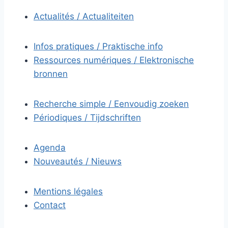
Actualités / Actualiteiten
Infos pratiques / Praktische info
Ressources numériques / Elektronische
bronnen
Recherche simple / Eenvoudig zoeken
Périodiques / Tijdschriften
Agenda
Nouveautés / Nieuws
Mentions légales
Contact