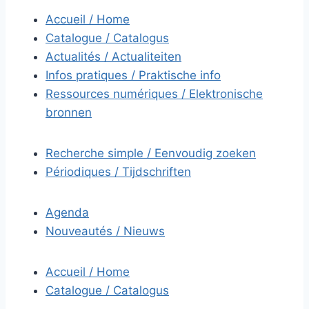
Accueil / Home
Catalogue / Catalogus
Actualités / Actualiteiten
Infos pratiques / Praktische info
Ressources numériques / Elektronische
bronnen
Recherche simple / Eenvoudig zoeken
Périodiques / Tijdschriften
Agenda
Nouveautés / Nieuws
Accueil / Home
Catalogue / Catalogus