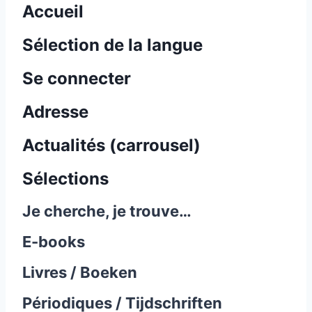
Accueil
Sélection de la langue
Se connecter
Adresse
Actualités (carrousel)
Sélections
Je cherche, je trouve…
E-books
Livres / Boeken
Périodiques / Tijdschriften