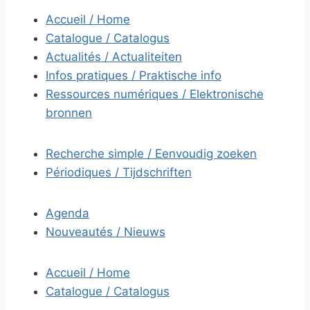
Accueil / Home
Catalogue / Catalogus
Actualités / Actualiteiten
Infos pratiques / Praktische info
Ressources numériques / Elektronische
bronnen
Recherche simple / Eenvoudig zoeken
Périodiques / Tijdschriften
Agenda
Nouveautés / Nieuws
Accueil / Home
Catalogue / Catalogus