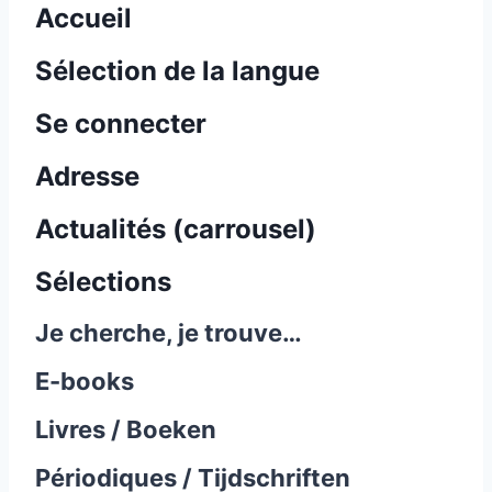
Accueil
Sélection de la langue
Se connecter
Adresse
Actualités (carrousel)
Sélections
Je cherche, je trouve…
E-books
Livres / Boeken
Périodiques / Tijdschriften