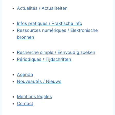
Actualités / Actualiteiten
Infos pratiques / Praktische info
Ressources numériques / Elektronische
bronnen
Recherche simple / Eenvoudig zoeken
Périodiques / Tijdschriften
Agenda
Nouveautés / Nieuws
Mentions légales
Contact