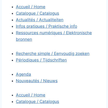
Accueil / Home
Catalogue / Catalogus
Actualités / Actualiteiten
Infos pratiques / Praktische info
Ressources numériques / Elektronische
bronnen
Recherche simple / Eenvoudig zoeken
Périodiques / Tijdschriften
Agenda
Nouveautés / Nieuws
Accueil / Home
Catalogue / Catalogus