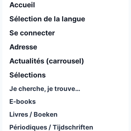
Accueil
Sélection de la langue
Se connecter
Adresse
Actualités (carrousel)
Sélections
Je cherche, je trouve…
E-books
Livres / Boeken
Périodiques / Tijdschriften