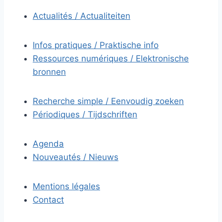
Actualités / Actualiteiten
Infos pratiques / Praktische info
Ressources numériques / Elektronische
bronnen
Recherche simple / Eenvoudig zoeken
Périodiques / Tijdschriften
Agenda
Nouveautés / Nieuws
Mentions légales
Contact