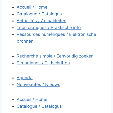
Accueil / Home
Catalogue / Catalogus
Actualités / Actualiteiten
Infos pratiques / Praktische info
Ressources numériques / Elektronische
bronnen
Recherche simple / Eenvoudig zoeken
Périodiques / Tijdschriften
Agenda
Nouveautés / Nieuws
Accueil / Home
Catalogue / Catalogus