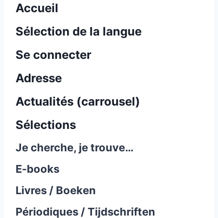
Accueil
Sélection de la langue
Se connecter
Adresse
Actualités (carrousel)
Sélections
Je cherche, je trouve…
E-books
Livres / Boeken
Périodiques / Tijdschriften