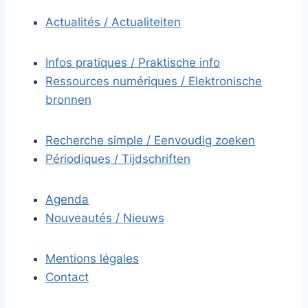
Actualités / Actualiteiten
Infos pratiques / Praktische info
Ressources numériques / Elektronische
bronnen
Recherche simple / Eenvoudig zoeken
Périodiques / Tijdschriften
Agenda
Nouveautés / Nieuws
Mentions légales
Contact