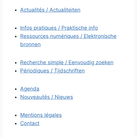
Actualités / Actualiteiten
Infos pratiques / Praktische info
Ressources numériques / Elektronische
bronnen
Recherche simple / Eenvoudig zoeken
Périodiques / Tijdschriften
Agenda
Nouveautés / Nieuws
Mentions légales
Contact