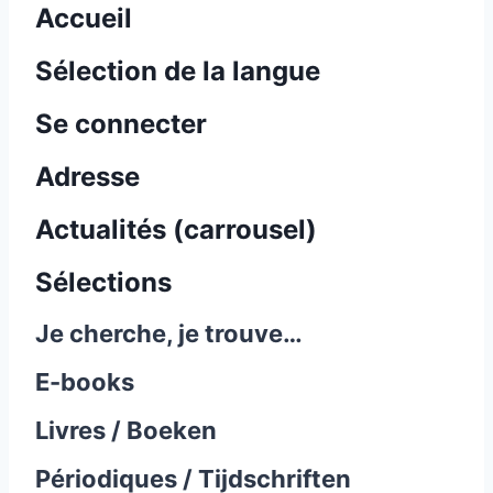
Accueil
Sélection de la langue
Se connecter
Adresse
Actualités (carrousel)
Sélections
Je cherche, je trouve…
E-books
Livres / Boeken
Périodiques / Tijdschriften