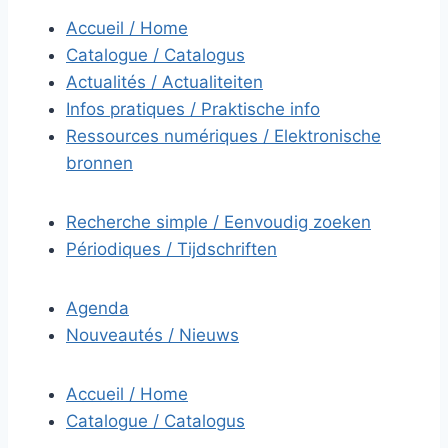
Accueil / Home
Catalogue / Catalogus
Actualités / Actualiteiten
Infos pratiques / Praktische info
Ressources numériques / Elektronische
bronnen
Recherche simple / Eenvoudig zoeken
Périodiques / Tijdschriften
Agenda
Nouveautés / Nieuws
Accueil / Home
Catalogue / Catalogus