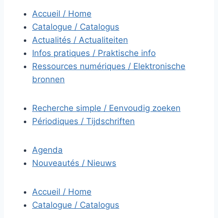
Accueil / Home
Catalogue / Catalogus
Actualités / Actualiteiten
Infos pratiques / Praktische info
Ressources numériques / Elektronische
bronnen
Recherche simple / Eenvoudig zoeken
Périodiques / Tijdschriften
Agenda
Nouveautés / Nieuws
Accueil / Home
Catalogue / Catalogus