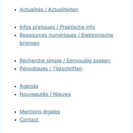
Actualités / Actualiteiten
Infos pratiques / Praktische info
Ressources numériques / Elektronische
bronnen
Recherche simple / Eenvoudig zoeken
Périodiques / Tijdschriften
Agenda
Nouveautés / Nieuws
Mentions légales
Contact