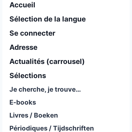
Accueil
Sélection de la langue
Se connecter
Adresse
Actualités (carrousel)
Sélections
Je cherche, je trouve…
E-books
Livres / Boeken
Périodiques / Tijdschriften