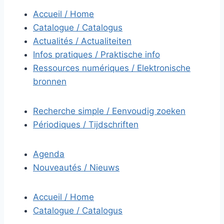
Accueil / Home
Catalogue / Catalogus
Actualités / Actualiteiten
Infos pratiques / Praktische info
Ressources numériques / Elektronische
bronnen
Recherche simple / Eenvoudig zoeken
Périodiques / Tijdschriften
Agenda
Nouveautés / Nieuws
Accueil / Home
Catalogue / Catalogus