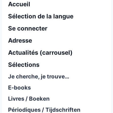
Accueil
Sélection de la langue
Se connecter
Adresse
Actualités (carrousel)
Sélections
Je cherche, je trouve…
E-books
Livres / Boeken
Périodiques / Tijdschriften