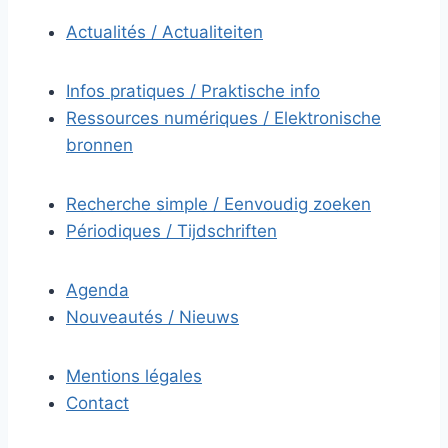
Actualités / Actualiteiten
Infos pratiques / Praktische info
Ressources numériques / Elektronische
bronnen
Recherche simple / Eenvoudig zoeken
Périodiques / Tijdschriften
Agenda
Nouveautés / Nieuws
Mentions légales
Contact