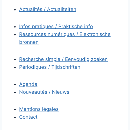
Actualités / Actualiteiten
Infos pratiques / Praktische info
Ressources numériques / Elektronische
bronnen
Recherche simple / Eenvoudig zoeken
Périodiques / Tijdschriften
Agenda
Nouveautés / Nieuws
Mentions légales
Contact