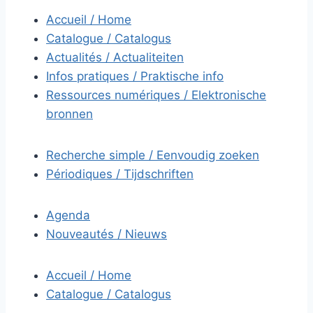
Accueil / Home
Catalogue / Catalogus
Actualités / Actualiteiten
Infos pratiques / Praktische info
Ressources numériques / Elektronische
bronnen
Recherche simple / Eenvoudig zoeken
Périodiques / Tijdschriften
Agenda
Nouveautés / Nieuws
Accueil / Home
Catalogue / Catalogus