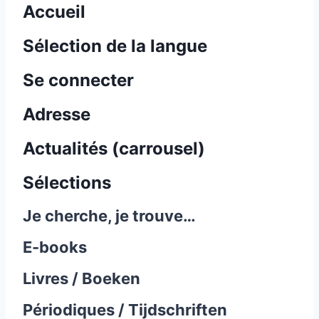
Accueil
Sélection de la langue
Se connecter
Adresse
Actualités (carrousel)
Sélections
Je cherche, je trouve…
E-books
Livres / Boeken
Périodiques / Tijdschriften