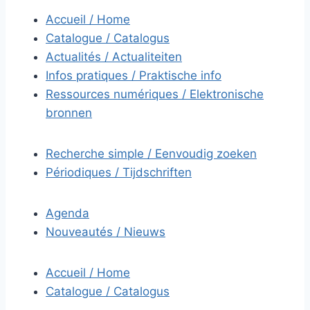
Accueil / Home
Catalogue / Catalogus
Actualités / Actualiteiten
Infos pratiques / Praktische info
Ressources numériques / Elektronische
bronnen
Recherche simple / Eenvoudig zoeken
Périodiques / Tijdschriften
Agenda
Nouveautés / Nieuws
Accueil / Home
Catalogue / Catalogus