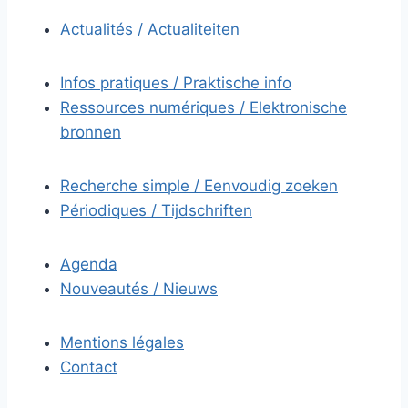
Actualités / Actualiteiten
Infos pratiques / Praktische info
Ressources numériques / Elektronische
bronnen
Recherche simple / Eenvoudig zoeken
Périodiques / Tijdschriften
Agenda
Nouveautés / Nieuws
Mentions légales
Contact