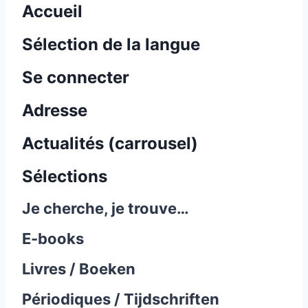
Accueil
Sélection de la langue
Se connecter
Adresse
Actualités (carrousel)
Sélections
Je cherche, je trouve…
E-books
Livres / Boeken
Périodiques / Tijdschriften