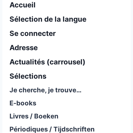
Accueil
Sélection de la langue
Se connecter
Adresse
Actualités (carrousel)
Sélections
Je cherche, je trouve…
E-books
Livres / Boeken
Périodiques / Tijdschriften