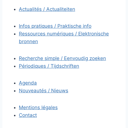
Actualités / Actualiteiten
Infos pratiques / Praktische info
Ressources numériques / Elektronische
bronnen
Recherche simple / Eenvoudig zoeken
Périodiques / Tijdschriften
Agenda
Nouveautés / Nieuws
Mentions légales
Contact