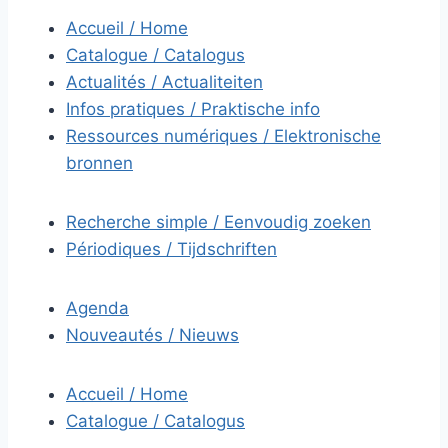
Accueil / Home
Catalogue / Catalogus
Actualités / Actualiteiten
Infos pratiques / Praktische info
Ressources numériques / Elektronische
bronnen
Recherche simple / Eenvoudig zoeken
Périodiques / Tijdschriften
Agenda
Nouveautés / Nieuws
Accueil / Home
Catalogue / Catalogus