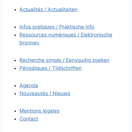
Actualités / Actualiteiten
Infos pratiques / Praktische info
Ressources numériques / Elektronische
bronnen
Recherche simple / Eenvoudig zoeken
Périodiques / Tijdschriften
Agenda
Nouveautés / Nieuws
Mentions légales
Contact