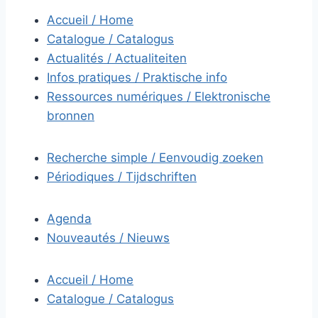
Accueil / Home
Catalogue / Catalogus
Actualités / Actualiteiten
Infos pratiques / Praktische info
Ressources numériques / Elektronische
bronnen
Recherche simple / Eenvoudig zoeken
Périodiques / Tijdschriften
Agenda
Nouveautés / Nieuws
Accueil / Home
Catalogue / Catalogus