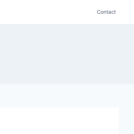
Contact