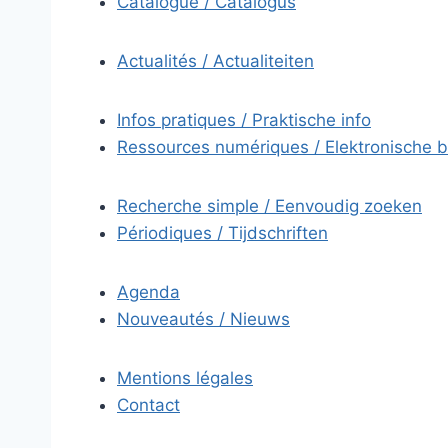
Catalogue / Catalogus
Actualités / Actualiteiten
Infos pratiques / Praktische info
Ressources numériques / Elektronische 
Recherche simple / Eenvoudig zoeken
Périodiques / Tijdschriften
Agenda
Nouveautés / Nieuws
Mentions légales
Contact