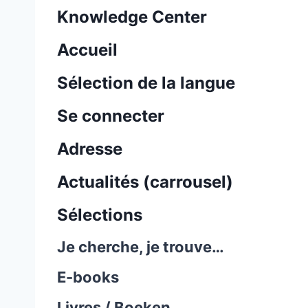
Knowledge Center
Accueil
Sélection de la langue
Se connecter
Adresse
Actualités (carrousel)
Sélections
Je cherche, je trouve…
E-books
Livres / Boeken