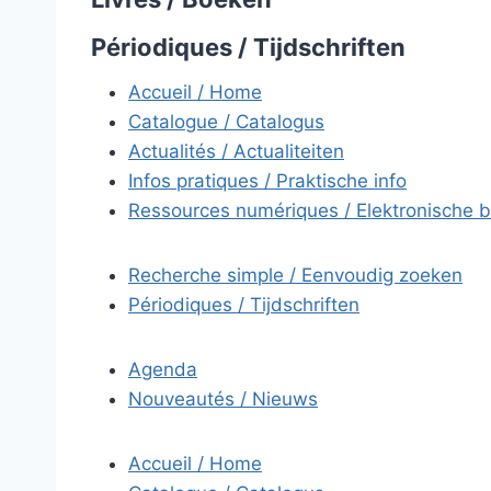
Périodiques / Tijdschriften
Accueil / Home
Catalogue / Catalogus
Actualités / Actualiteiten
Infos pratiques / Praktische info
Ressources numériques / Elektronische 
Recherche simple / Eenvoudig zoeken
Périodiques / Tijdschriften
Agenda
Nouveautés / Nieuws
Accueil / Home