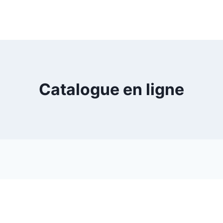
Catalogue en ligne