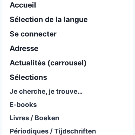
Accueil
Sélection de la langue
Se connecter
Adresse
Actualités (carrousel)
Sélections
Je cherche, je trouve…
E-books
Livres / Boeken
Périodiques / Tijdschriften