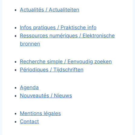
Actualités / Actualiteiten
Infos pratiques / Praktische info
Ressources numériques / Elektronische
bronnen
Recherche simple / Eenvoudig zoeken
Périodiques / Tijdschriften
Agenda
Nouveautés / Nieuws
Mentions légales
Contact