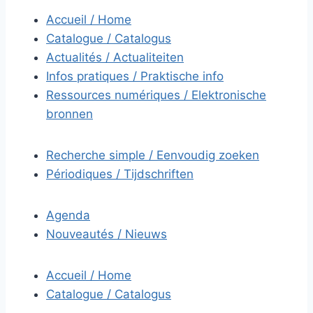
Accueil / Home
Catalogue / Catalogus
Actualités / Actualiteiten
Infos pratiques / Praktische info
Ressources numériques / Elektronische
bronnen
Recherche simple / Eenvoudig zoeken
Périodiques / Tijdschriften
Agenda
Nouveautés / Nieuws
Accueil / Home
Catalogue / Catalogus